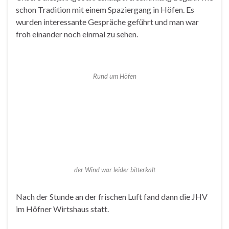
schon Tradition mit einem Spaziergang in Höfen. Es
wurden interessante Gespräche geführt und man war
froh einander noch einmal zu sehen.
Rund um Höfen
der Wind war leider bitterkalt
Nach der Stunde an der frischen Luft fand dann die JHV
im Höfner Wirtshaus statt.