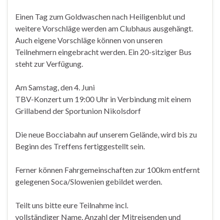
Einen Tag zum Goldwaschen nach Heiligenblut und
weitere Vorschläge werden am Clubhaus ausgehängt.
Auch eigene Vorschläge können von unseren
Teilnehmern eingebracht werden. Ein 20-sitziger Bus
steht zur Verfügung.
Am Samstag, den 4. Juni
TBV-Konzert um 19:00 Uhr in Verbindung mit einem
Grillabend der Sportunion Nikolsdorf
Die neue Bocciabahn auf unserem Gelände, wird bis zu
Beginn des Treffens fertiggestellt sein.
Ferner können Fahrgemeinschaften zur 100km entfernt
gelegenen Soca/Slowenien gebildet werden.
Teilt uns bitte eure Teilnahme incl.
vollständiger Name, Anzahl der Mitreisenden und