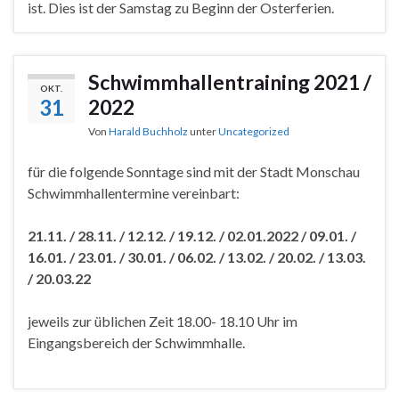
ist. Dies ist der Samstag zu Beginn der Osterferien.
Schwimmhallentraining 2021 /
OKT.
31
2022
Von
Harald Buchholz
unter
Uncategorized
für die folgende Sonntage sind mit der Stadt Monschau
Schwimmhallentermine vereinbart:
21.11. / 28.11. / 12.12. / 19.12. / 02.01.2022 / 09.01. /
16.01. / 23.01. / 30.01. / 06.02. / 13.02. / 20.02. / 13.03.
/ 20.03.22
jeweils zur üblichen Zeit 18.00- 18.10 Uhr im
Eingangsbereich der Schwimmhalle.