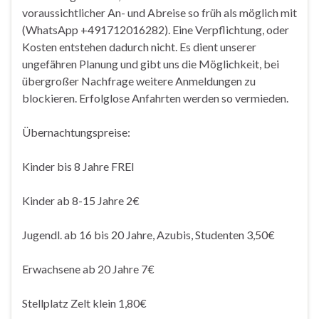
voraussichtlicher An- und Abreise so früh als möglich mit
(WhatsApp +491712016282). Eine Verpflichtung, oder
Kosten entstehen dadurch nicht. Es dient unserer
ungefähren Planung und gibt uns die Möglichkeit, bei
übergroßer Nachfrage weitere Anmeldungen zu
blockieren. Erfolglose Anfahrten werden so vermieden.
Übernachtungspreise:
Kinder bis 8 Jahre FREI
Kinder ab 8-15 Jahre 2€
Jugendl. ab 16 bis 20 Jahre, Azubis, Studenten 3,50€
Erwachsene ab 20 Jahre 7€
Stellplatz Zelt klein 1,80€