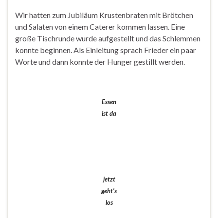
Wir hatten zum Jubiläum Krustenbraten mit Brötchen
und Salaten von einem Caterer kommen lassen. Eine
große Tischrunde wurde aufgestellt und das Schlemmen
konnte beginnen. Als Einleitung sprach Frieder ein paar
Worte und dann konnte der Hunger gestillt werden.
Essen
ist da
jetzt
geht’s
los