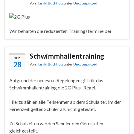
Von
Harald Buchholz
unter
Uncategorized
Wir behalten die reduzierten Trainingstermine bei
Schwimmhallentraining
DEZ.
28
Von
Harald Buchholz
unter
Uncategorized
Aufgrund der neuesten Regelungen gilt für das
Schwimmhallentraining die 2G Plus -Regel.
Hierzu zählen alle Teilnehmer ab dem Schulalter. Im der
Ferienzeit gelten Schüler als nicht getestet.
Zu Schulzeiten werden Schüler den Getesteten
gleichgestellt.