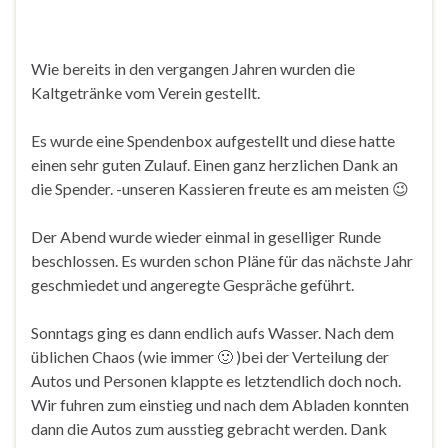
Wie bereits in den vergangen Jahren wurden die
Kaltgetränke vom Verein gestellt.
Es wurde eine Spendenbox aufgestellt und diese hatte
einen sehr guten Zulauf. Einen ganz herzlichen Dank an
die Spender. -unseren Kassieren freute es am meisten 😉
Der Abend wurde wieder einmal in geselliger Runde
beschlossen. Es wurden schon Pläne für das nächste Jahr
geschmiedet und angeregte Gespräche geführt.
Sonntags ging es dann endlich aufs Wasser. Nach dem
üblichen Chaos (wie immer 🙂 )bei der Verteilung der
Autos und Personen klappte es letztendlich doch noch.
Wir fuhren zum einstieg und nach dem Abladen konnten
dann die Autos zum ausstieg gebracht werden. Dank