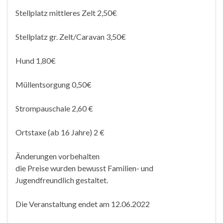
Stellplatz mittleres Zelt 2,50€
Stellplatz gr. Zelt/Caravan 3,50€
Hund 1,80€
Müllentsorgung 0,50€
Strompauschale 2,60 €
Ortstaxe (ab 16 Jahre) 2 €
Änderungen vorbehalten
die Preise wurden bewusst Familien- und
Jugendfreundlich gestaltet.
Die Veranstaltung endet am 12.06.2022