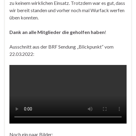
zu keinem wirklichen Einsatz. Trotzdem war es gut, dass
wir bereit standen und vorher noch mal Wurfack werfen
üben konnten.
Dank an alle Mitglieder die geholfen haben
!
Ausschnitt aus der BRF Sendung „Blickpunkt“ vom
22.03.2022:
Noch ein paar Bilder: