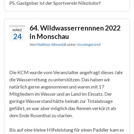
PS. Gastgeber ist der Sportverein Nikolsdorf
64. Wildwasserrennnen 2022
MÄRZ
24
in Monschau
Von
Matthias Alleweldt
unter
Uncategorized
Die KCM wurde vom Veranstalter angefragt dieses Jahr
die Wasserrettung zu unterstützen. Das haben wir
natürlich gerne angenommen und waren mit 17
Mitgliedern im Wasser und an Land im Einsatz. Der
geringe Wasserstand hätte beinah zur Totalabsage
geführt, es war aber möglich das Rennen verkürzt ab
dem Ende Rosenthal zu starten.
Bis auf eine kleine Hilfeleistung für einen Paddler kam es