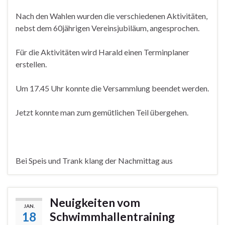
Nach den Wahlen wurden die verschiedenen Aktivitäten,
nebst dem 60jährigen Vereinsjubiläum, angesprochen.
Für die Aktivitäten wird Harald einen Terminplaner
erstellen.
Um 17.45 Uhr konnte die Versammlung beendet werden.
Jetzt konnte man zum gemütlichen Teil übergehen.
Bei Speis und Trank klang der Nachmittag aus
Neuigkeiten vom
JAN.
18
Schwimmhallentraining