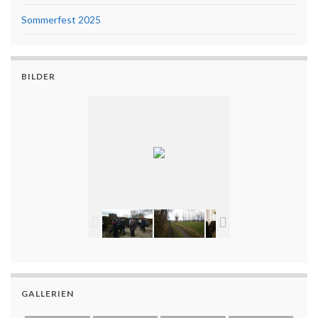
Sommerfest 2025
BILDER
GALLERIEN