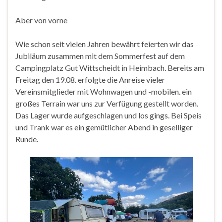
Aber von vorne
Wie schon seit vielen Jahren bewährt feierten wir das
Jubiläum zusammen mit dem Sommerfest auf dem
Campingplatz Gut Wittscheidt in Heimbach. Bereits am
Freitag den 19.08. erfolgte die Anreise vieler
Vereinsmitglieder mit Wohnwagen und -mobilen. ein
großes Terrain war uns zur Verfügung gestellt worden.
Das Lager wurde aufgeschlagen und los gings. Bei Speis
und Trank war es ein gemütlicher Abend in geselliger
Runde.