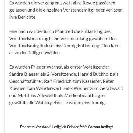
Es wurden die vergangen zwei Jahre Revue passieren
gelassen und die einzelnen Vorstandsmitglieder verlasen
ihre Berichte.
Hiernach wurde durch Manfred die Entlastung des
Vorstandsbeantragt. Die Versammlung gewährte den
Vorstandsmitgliedern einstimmig Entlastung. Nun kam
es zu den fälligen Wahlen.
Es wurden Frieder Werner, als erster Vorsitzender,
Sandra Blaeser als 2. Vorsitzende, Harald Buchholz als
Geschäftsführer, Ralf Friedrich zum Kassierer, Peter
Kleynen zum Wanderwart, Felix Werner zum Gerätewart
und Matthias Alleweldt als Medienbeauftragter
gewählt. alle Wahlergebnisse waren einstimmig.
Der neue Vorstand. Lediglich Frieder fehlt Corona bedingt