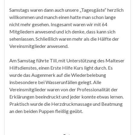
Samstags waren dann auch unsere „Tagesgäste“ herzlich
willkommen und manch einen hatte man schon lange
nicht mehr gesehen. Insgesamt waren wir mit 64
Mitgliedern anwesend und ich denke, dass kann sich
sehenlassen. Schließlich waren mehr als die Hälfte der
Vereinsmitglieder anwesend.
Am Samstag führte Till, mit Unterstützung des Malteser
Hilfsdienstes, einen Erste Hilfe Kurs light durch. Es
wurde das Augenmerk auf die Wiederbelebung
insbesondere bei Wasserunfällen gelegt. Alle
Vereinsmitglieder waren von der Professionalität der
Erklärungen beeindruckt und jeder konnte etwas lernen.
Praktisch wurde die Herzdruckmassage und Beatmung
an den beiden Puppen fleißig geübt.