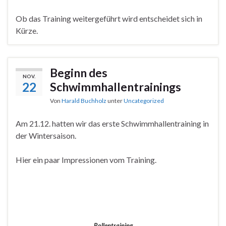
Ob das Training weitergeführt wird entscheidet sich in
Kürze.
Beginn des
NOV.
22
Schwimmhallentrainings
Von
Harald Buchholz
unter
Uncategorized
Am 21.12. hatten wir das erste Schwimmhallentraining in
der Wintersaison.
Hier ein paar Impressionen vom Training.
Rollentraining