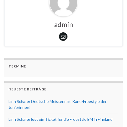
admin
TERMINE
NEUESTE BEITRÄGE
Linn Schäfer Deutsche Meisterin im Kanu-Freestyle der
Juniorinnen!
Linn Schäfer löst ein Ticket für die Freestyle EM in Finnland