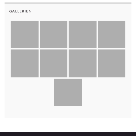
GALLERIEN