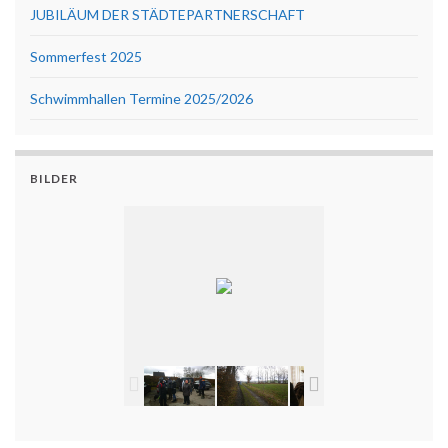
JUBILÄUM DER STÄDTEPARTNERSCHAFT
Sommerfest 2025
Schwimmhallen Termine 2025/2026
BILDER