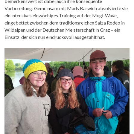
bemerkenswert ist dabei auch ihre konsequente
Vorbereitung: Gemeinsam mit Mads Barwich absolvierte sie
ein intensives einwöchiges Training auf der Mugl-Wave,
eingebettet zwischen dem traditionsreichen Salza Rodeo in
Wildalpen und der Deutschen Meisterschaft in Graz – ein
Einsatz, der sich nun eindrucksvoll ausgezahlt hat.