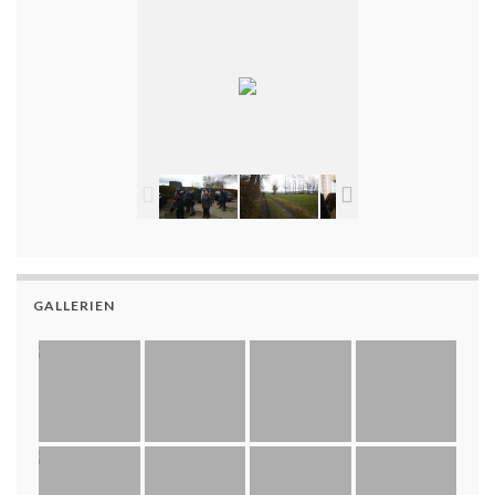
GALLERIEN