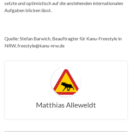
setzte und optimistisch auf die anstehenden internationalen
Aufgaben blicken lässt.
Quelle: Stefan Barwich, Beauftragter für Kanu-Freestyle in
NRW, freestyle@kanu-nrw.de
Matthias Alleweldt