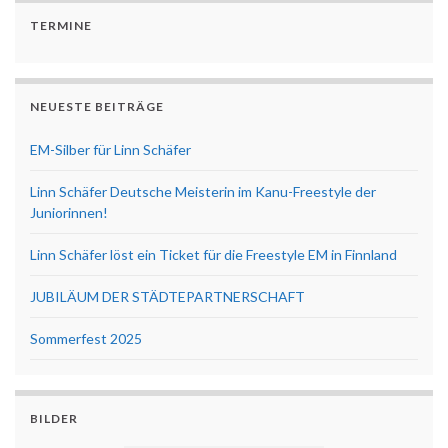
TERMINE
NEUESTE BEITRÄGE
EM-Silber für Linn Schäfer
Linn Schäfer Deutsche Meisterin im Kanu-Freestyle der
Juniorinnen!
Linn Schäfer löst ein Ticket für die Freestyle EM in Finnland
JUBILÄUM DER STÄDTEPARTNERSCHAFT
Sommerfest 2025
BILDER