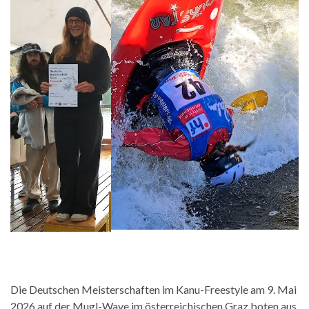
Die Deutschen Meisterschaften im Kanu-Freestyle am 9. Mai
2026 auf der Mugl-Wave im österreichischen Graz boten aus