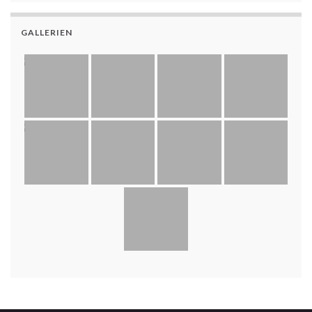
GALLERIEN