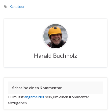
Kanutour
Harald Buchholz
Schreibe einen Kommentar
Du musst
angemeldet
sein, um einen Kommentar
abzugeben.