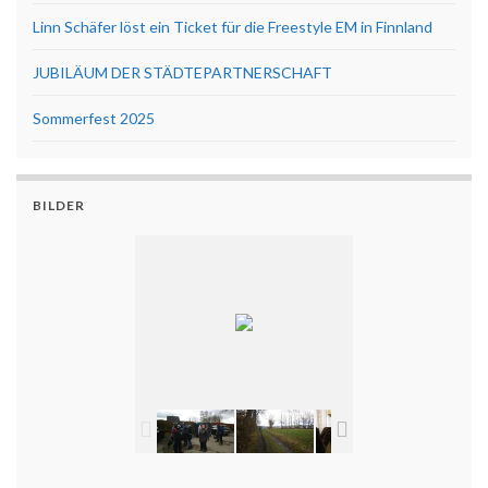
Linn Schäfer löst ein Ticket für die Freestyle EM in Finnland
JUBILÄUM DER STÄDTEPARTNERSCHAFT
Sommerfest 2025
BILDER