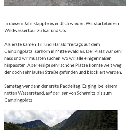
In diesem Jahr klappte es endlich wieder: Wir starteten ein
Wildwassertour zu Isar und Co.
Als erste kamen Till und Harald freitags auf dem
Campingplatz Isarhorn in Mittenwald an. Der Platz war sehr
nass und wir mussten suchen, wo wir alle einigermaßen
hinpassten. Aber einige sehr schöne Plätze konnte weit weg
der doch sehr lauten Straße gefunden und blockiert werden.
Samstag war dann der erste Paddeltag. Es ging, bei einem
netten Wasserstand, auf der Isar von Scharnitz bis zum
Campingplatz.