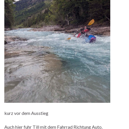
kurz vor dem Ausstieg
Auch hier fuhr Till mit dem Fahrrad Richtung Auto.