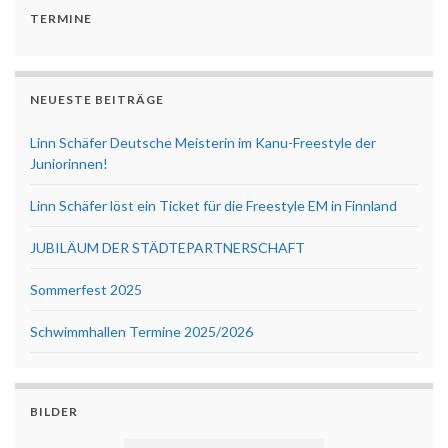
TERMINE
NEUESTE BEITRÄGE
Linn Schäfer Deutsche Meisterin im Kanu-Freestyle der
Juniorinnen!
Linn Schäfer löst ein Ticket für die Freestyle EM in Finnland
JUBILÄUM DER STÄDTEPARTNERSCHAFT
Sommerfest 2025
Schwimmhallen Termine 2025/2026
BILDER