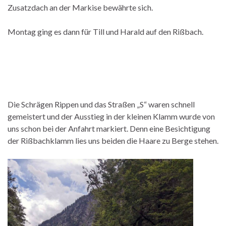
Zusatzdach an der Markise bewährte sich.
Montag ging es dann für Till und Harald auf den Rißbach.
Die Schrägen Rippen und das Straßen „S“ waren schnell
gemeistert und der Ausstieg in der kleinen Klamm wurde von
uns schon bei der Anfahrt markiert. Denn eine Besichtigung
der Rißbachklamm lies uns beiden die Haare zu Berge stehen.