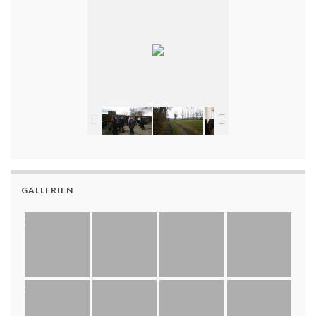
GALLERIEN