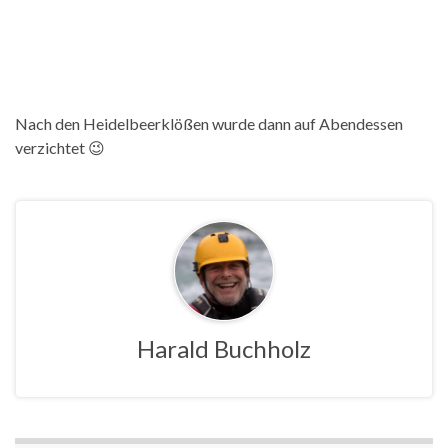
Nach den Heidelbeerklößen wurde dann auf Abendessen
verzichtet 😉
Harald Buchholz