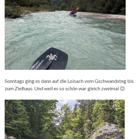
Sonntags ging es dann auf die Loisach vom Gschwandsteg bis
zum Zielhaus. Und weil es so schön war gleich zweimal 😉