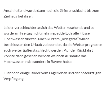
Anschließend wurde dann noch die Griesenschlucht bis zum
Zielhaus befahren.
Leider verschlechterte sich das Wetter zusehends und so
wurde am Freitag nicht mehr gepaddelt, da alle Flüsse
Hochwasser führten. Nach kurzem „Kriegsrat“ wurde
beschlossen den Urlaub zu beenden, da die Wetterprognosen
auch weiter äußerst schlecht werden. Auf der Rückfahrt
konnte dann gesehen werden welchen Ausmaße das
Hochwasser insbesondere in Bayern hatte.
Hier noch einige Bilder vom Lagerleben und der notdürftigen
Verpflegung