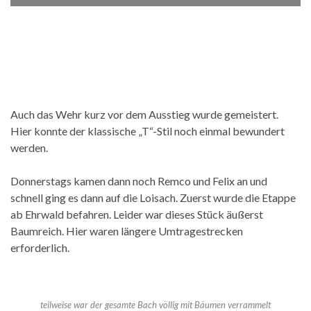
Auch das Wehr kurz vor dem Ausstieg wurde gemeistert.
Hier konnte der klassische „T“-Stil noch einmal bewundert
werden.
Donnerstags kamen dann noch Remco und Felix an und
schnell ging es dann auf die Loisach. Zuerst wurde die Etappe
ab Ehrwald befahren. Leider war dieses Stück äußerst
Baumreich. Hier waren längere Umtragestrecken
erforderlich.
teilweise war der gesamte Bach völlig mit Bäumen verrammelt