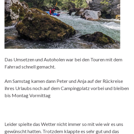
Das Umsetzen und Autoholen war bei den Touren mit dem
Fahrrad schnell gemacht.
Am Samstag kamen dann Peter und Anja auf der Rückreise
ihres Urlaubs noch auf dem Campingplatz vorbei und bleiben
bis Montag Vormittag
Leider spielte das Wetter nicht immer so mit wie wir es uns
gewünscht hatten. Trotzdem klappte es sehr gut und das