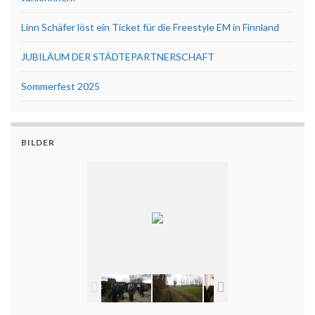
Linn Schäfer löst ein Ticket für die Freestyle EM in Finnland
JUBILÄUM DER STÄDTEPARTNERSCHAFT
Sommerfest 2025
BILDER