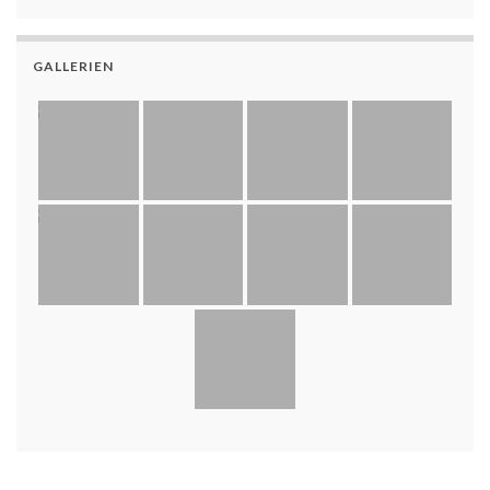
GALLERIEN