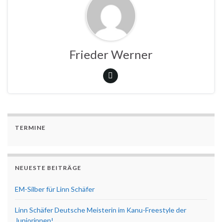
Frieder Werner
TERMINE
NEUESTE BEITRÄGE
EM-Silber für Linn Schäfer
Linn Schäfer Deutsche Meisterin im Kanu-Freestyle der
Juniorinnen!