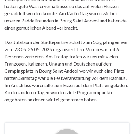
hatten gute Wasserverhältnisse so das auf vielen Flüssen
gepaddelt werden konnte. Am Karfreitag waren wir bei
unseren Paddelfreunden in Bourg Saint Andeol und haben da
einen gemütlichen Abend verbracht.
Das Jubiläum der Städtepartnerschaft zum 50ig jährigen war
vom 23.05-26.05. 2025 organisiert. Der Verein war mit 6
Personen vertreten. Am Freitag trafen wir uns mit vielen
Franzosen, Italienern, Ungarn und Deutschen auf dem
Campingplatz in Bourg Saint Andeol wo wir auch eine Platz
hatten. Samstag war die Festveranstaltung vor dem Rathaus.
Im Anschluss waren alle zum Essen auf dem Platz eingeladen.
An den anderen Tagen wurden viele Programmpunkte
angeboten an denen wir teilgenommen haben.