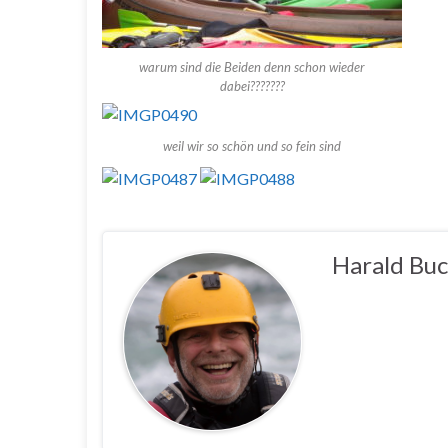
warum sind die Beiden denn schon wieder
dabei???????
weil wir so schön und so fein sind
Harald Buc