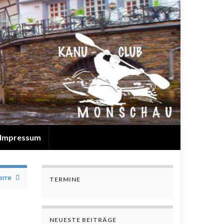
Impressum
erre
TERMINE
NEUESTE BEITRÄGE