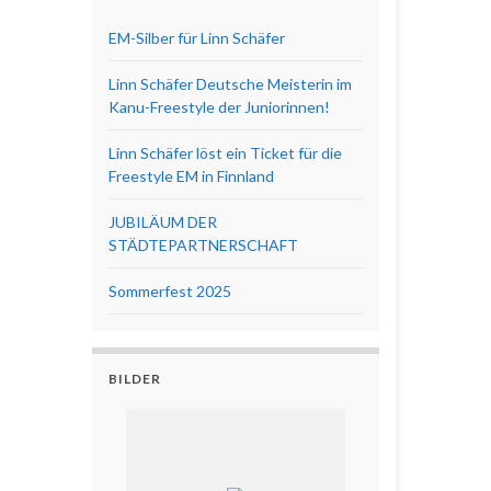
EM-Silber für Linn Schäfer
Linn Schäfer Deutsche Meisterin im
Kanu-Freestyle der Juniorinnen!
Linn Schäfer löst ein Ticket für die
Freestyle EM in Finnland
JUBILÄUM DER
STÄDTEPARTNERSCHAFT
Sommerfest 2025
BILDER