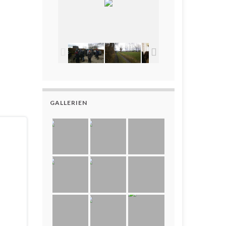
GALLERIEN