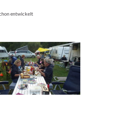
schon entwickelt