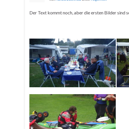
Der Text kommt noch, aber die ersten Bilder sind 