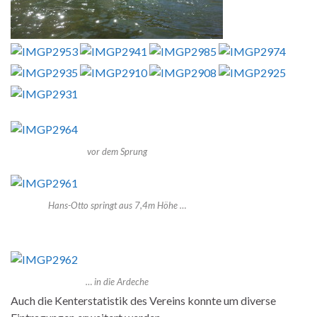
vor dem Sprung
Hans-Otto springt aus 7,4m Höhe …
… in die Ardeche
Auch die Kenterstatistik des Vereins konnte um diverse