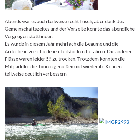
Abends war es auch teilweise recht frisch, aber dank des
Gemeinschaftszeltes und der Vorzelte konnte das abendliche
Vergnügen stattfinden.
Es wurde in diesem Jahr mehrfach die Beaume und die
Ardeche in verschiedenen Teilstücken befahren. Die anderen
Flüsse waren leider!!!! zu trocken. Trotzdem konnten die
Mitpaddler die Touren genießen und wieder ihr Können
teilweise deutlich verbessern.