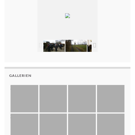
GALLERIEN