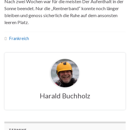
Nach zwei Wochen war für die meisten Der Aufenthalt in der
Sonne beendet. Nur die „Rentnerband“ konnte noch länger
bleiben und genoss sicherlich die Ruhe auf dem ansonsten
leeren Platz.
Frankreich
Harald Buchholz
TERMINE