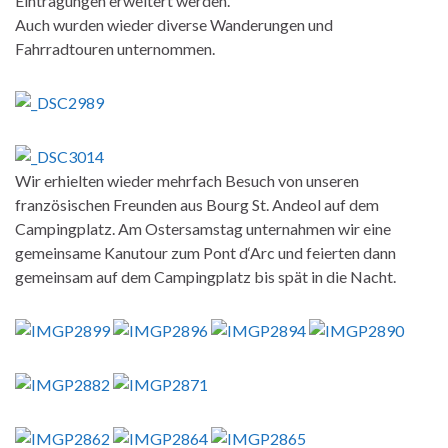
Eintragungen erweitert werden.
Auch wurden wieder diverse Wanderungen und
Fahrradtouren unternommen.
Wir erhielten wieder mehrfach Besuch von unseren
französischen Freunden aus Bourg St. Andeol auf dem
Campingplatz. Am Ostersamstag unternahmen wir eine
gemeinsame Kanutour zum Pont d‘Arc und feierten dann
gemeinsam auf dem Campingplatz bis spät in die Nacht.