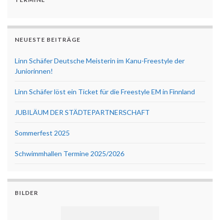
NEUESTE BEITRÄGE
Linn Schäfer Deutsche Meisterin im Kanu-Freestyle der
Juniorinnen!
Linn Schäfer löst ein Ticket für die Freestyle EM in Finnland
JUBILÄUM DER STÄDTEPARTNERSCHAFT
Sommerfest 2025
Schwimmhallen Termine 2025/2026
BILDER