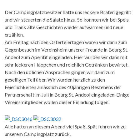
Der Campingplatzbesitzer hatte uns leckere Braten gegrillt
und wir steuerten die Salate hinzu. So konnten wir bei Speis
und Trank alte Geschichten wieder aufwärmen und neue
erzählen.
Am Freitag nach den Osterfeiertagen waren wir dann zum
Gegenbesuch im Vereinsheim unserer Freunde in Bourg St.
Andeol zum Aperitif eingeladen. Hier wurden wir dann mit
sehr leckeren Häppchen und reichlich Getränken bewirtet.
Nach den üblichen Ansprachen gingen wir dann zum
geselligen Teil über. Wir wurden herzlich zu den
Feierlichkeiten anlässlich des 40jährigen Bestehens der
Partnerschaft im Juli in Bourg St. Andeol eingeladen. Einige
Vereinsmitglieder wollen dieser Einladung folgen.
Alle hatten an diesem Abend viel Spaß. Spät fuhren wir zu
unserem Campingplatz zurück.