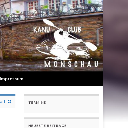
Impressum
aft
TERMINE
NEUESTE BEITRÄGE