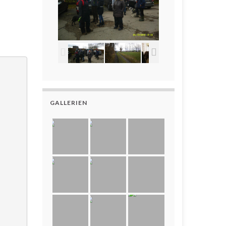
GALLERIEN