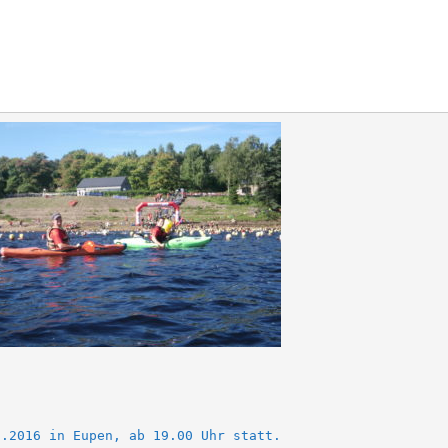
.2016 in Eupen, ab 19.00 Uhr statt.
